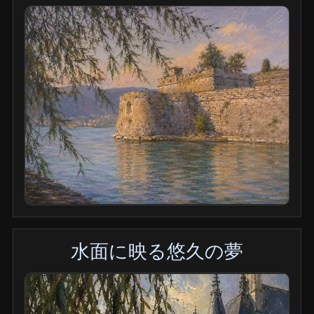
水面に映る悠久の夢