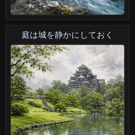
庭は城を静かにしておく