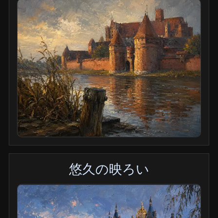
悠久の映ろい